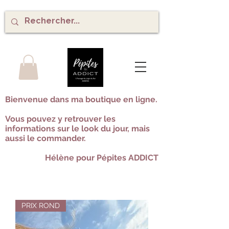
Bienvenue dans ma boutique en ligne.
Vous pouvez y retrouver les
informations sur le look du jour, mais
aussi le commander.​
Hélène pour Pépites ADDICT
PRIX ROND